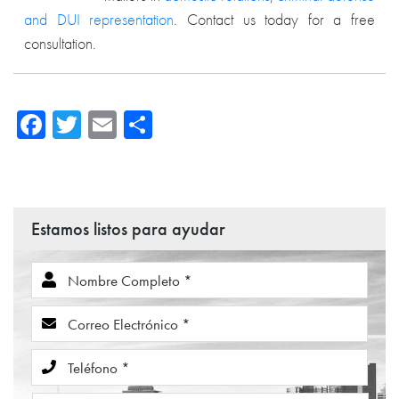
and DUI representation
. Contact us today for a free
consultation.
Facebook
Twitter
Email
Compartir
Estamos listos para ayudar