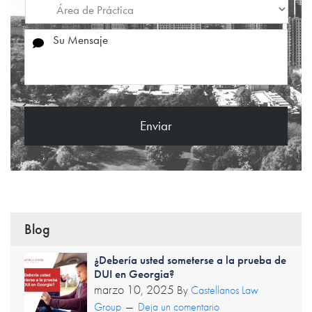
Blog
¿Debería usted someterse a la prueba de
DUI en Georgia?
marzo 10, 2025
By
Castellanos Law
Group
Deja un comentario