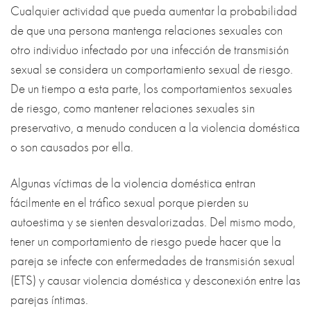
Cualquier actividad que pueda aumentar la probabilidad
de que una persona mantenga relaciones sexuales con
otro individuo infectado por una infección de transmisión
sexual se considera un comportamiento sexual de riesgo.
De un tiempo a esta parte, los comportamientos sexuales
de riesgo, como mantener relaciones sexuales sin
preservativo, a menudo conducen a la violencia doméstica
o son causados por ella.
Algunas víctimas de la violencia doméstica entran
fácilmente en el tráfico sexual porque pierden su
autoestima y se sienten desvalorizadas. Del mismo modo,
tener un comportamiento de riesgo puede hacer que la
pareja se infecte con enfermedades de transmisión sexual
(ETS) y causar violencia doméstica y desconexión entre las
parejas íntimas.