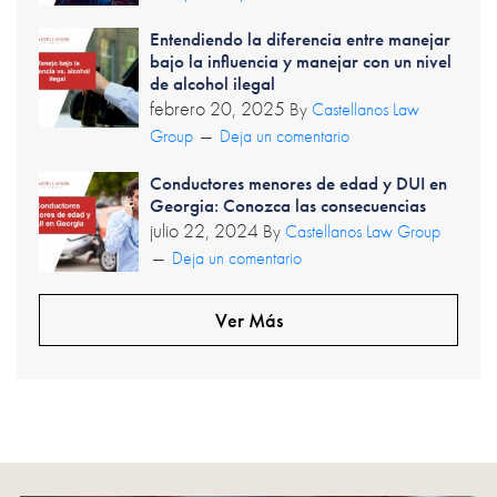
Entendiendo la diferencia entre manejar
bajo la influencia y manejar con un nivel
de alcohol ilegal
febrero 20, 2025
By
Castellanos Law
Group
Deja un comentario
Conductores menores de edad y DUI en
Georgia: Conozca las consecuencias
julio 22, 2024
By
Castellanos Law Group
Deja un comentario
Ver Más