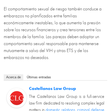
El comportamiento sexual de riesgo también conduce a
embarazos no planificados entre familias
económicamente inestables, lo que aumenta la presión
sobre los recursos financieros y crea tensiones entre los
miembros de la familia. Las parejas deben adoptar un
comportamiento sexual responsable para mantenerse
mutuamente a salvo del VIH y otras ETS y de los
embarazos no deseados.
Acerca de
Últimas entradas
Castellanos Law Group
The Castellanos Law Group is a full-service
law firm dedicated to resolving complex legal
matters in
domestic relations
,
criminal defense