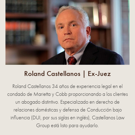
Roland Castellanos
| Ex-Juez
Roland Castellanos 34 años de experiencia legal en el
condado de Marietta y Cobb proporcionando a los clientes
un abogado distintivo. Especializado en derecho de
relaciones domésticas y defensa de Conducción bajo
influencia (DUI, por sus siglas en inglés), Castellanos Law
Group está listo para ayudarlo.