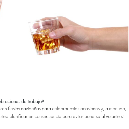
ebraciones de trabajo?
bren fiestas navideñas para celebrar estas ocasiones y, a menudo,
sted planificar en consecuencia para evitar ponerse al volante si