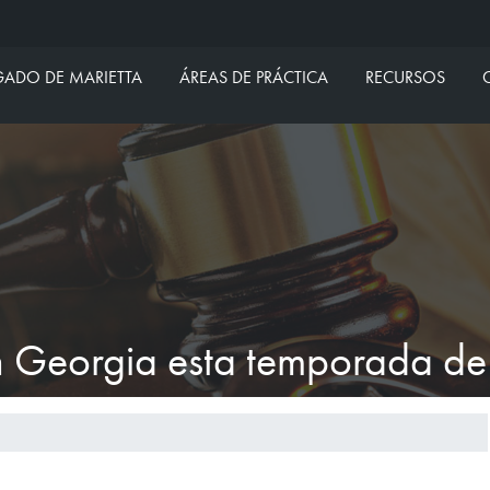
aw Group - Español
ADO DE MARIETTA
ÁREAS DE PRÁCTICA
RECURSOS
 Georgia esta temporada de