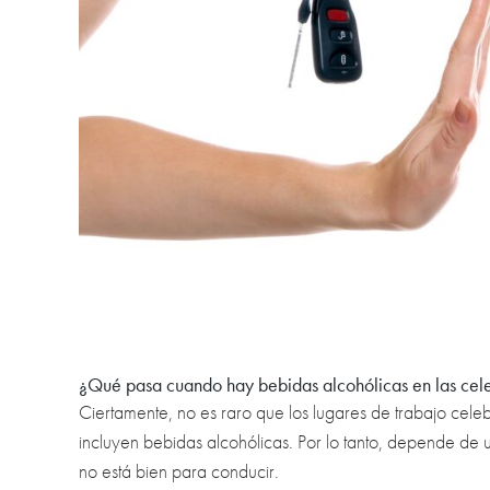
¿Qué pasa cuando hay bebidas alcohólicas en las cel
Ciertamente, no es raro que los lugares de trabajo cele
incluyen bebidas alcohólicas. Por lo tanto, depende de u
no está bien para conducir.