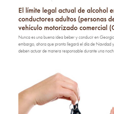
El límite legal actual de alcoho
conductores adultos (personas 
vehículo motorizado comercial 
Nunca es una buena idea beber y conducir en Georgia o
embargo, ahora que pronto llegará el día de Navidad 
deben actuar de manera responsable durante una noch